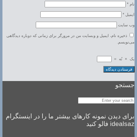
نام
*
ایمیل
*
وب‌ سایت
ذخیره نام، ایمیل و وبسایت من در مرورگر برای زمانی که دوباره دیدگاهی
می‌نویسم.
یک
×
نُه
=
جستجو
برای دیدن نمونه کارهای بیشتر ما را در اینستگرام
idealsaz فالو کنید