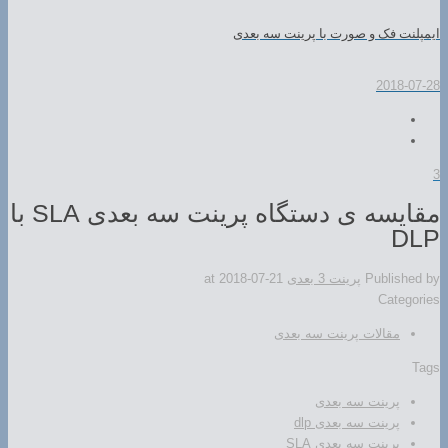
ایمپلنت فک و صورت با پرینت سه بعدی
2018-07-28
3
مقایسه ی دستگاه پرینت سه بعدی SLA با
DLP
Published by
پرینت 3 بعدی
2018-07-21
at
Categories
مقالات پرینت سه بعدی
Tags
پرینت سه بعدی
پرینت سه بعدی dlp
پرینت سه بعدی SLA