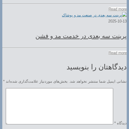
Read more
2025-10-13
پرینت سه بعدی در خدمت مد و فشن
Read more
دیدگاهتان را بنویسید
نشانی ایمیل شما منتشر نخواهد شد.
بخش‌های موردنیاز علامت‌گذاری شده‌اند
*
دیدگاه
*