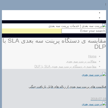
l
مقایسه ی دستگاه پرینت سه بعدی SLA با
DLP
Home
مقالات پرینت سه بعدی
مقایسه ی دستگاه پرینت سه بعدی SLA با DLP
فیلامنت های پرینت سه بعدی از زباله های قابل بازیافت جنگی
2018-07-18