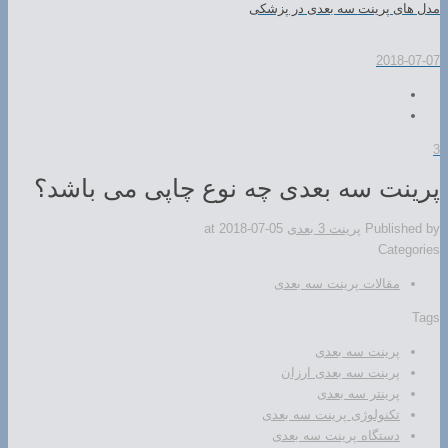
مدل های پرینت سه بعدی در پزشکی
2018-07-07
3
پرینت سه بعدی چه نوع چاپی می باشد؟
Published by
پرینت 3 بعدی
2018-07-05
at
Categories
مقالات پرینت سه بعدی
Tags
پرینت سه بعدی
پرینت سه بعدی ارزان
پرینتر سه بعدی
تکنولوژی پرینت سه بعدی
دستگاه پرینت سه بعدی