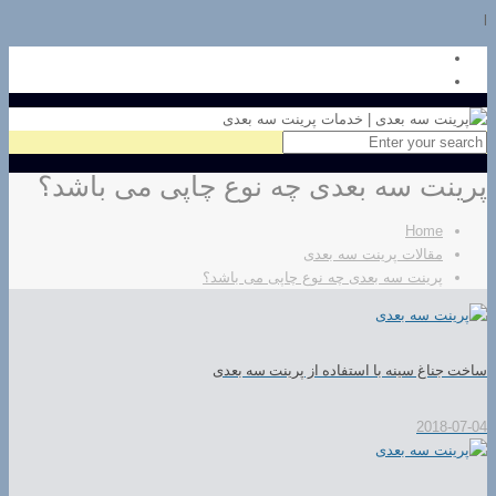
l
پرینت سه بعدی چه نوع چاپی می باشد؟
Home
مقالات پرینت سه بعدی
پرینت سه بعدی چه نوع چاپی می باشد؟
ساخت جناغ سینه با استفاده از پرینت سه بعدی
2018-07-04