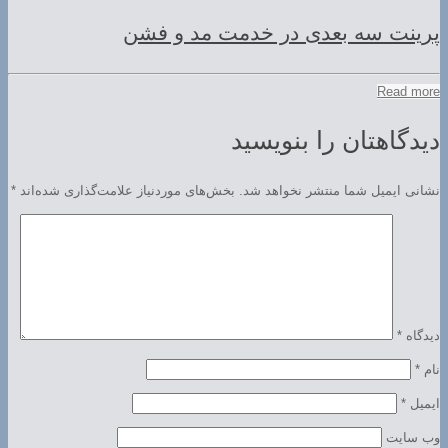
پرینت سه بعدی در خدمت مد و فشن
Read more
دیدگاهتان را بنویسید
نشانی ایمیل شما منتشر نخواهد شد.
بخش‌های موردنیاز علامت‌گذاری شده‌اند
*
دیدگاه
*
نام
*
ایمیل
*
وب‌ سایت