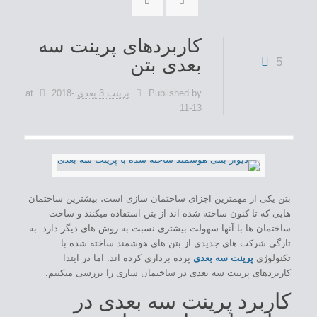
کاربردهای پرینت سه
بعدی بتن
5
Published by
پرینت 3 بعدی
2018-
at
11-13
بتن یکی از مهمترین اجزای ساختمان سازی است، بیشترین ساختمان
هایی که تا کنون ساخته شده اند از بتن استفاده میکنند و ساخت
ساختمان ها با آنها سهولت بیشتری نسبت به روش های دیگر دارد. به
تازگی شرکت های جدیدی از بتن های هوشمند ساخته شده با
تکنولوژی
پرینت سه بعدی
پرده برداری کرده اند. اما در ایتدا
کاربردهای پرینت سه بعدی در ساختمان سازی را بررسی میکنیم.
کاربرد پرینت سه بعدی در