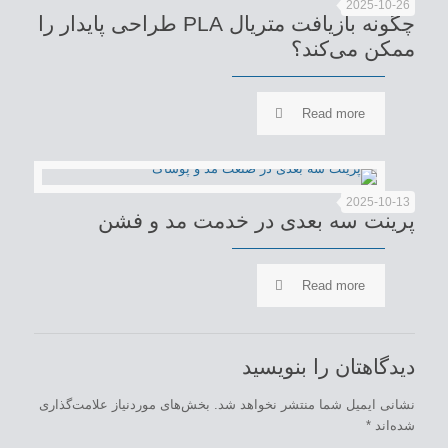
2025-10-26
چگونه بازیافت متریال PLA طراحی پایدار را
ممکن می‌کند؟
Read more
2025-10-13
پرینت سه بعدی در خدمت مد و فشن
Read more
دیدگاهتان را بنویسید
نشانی ایمیل شما منتشر نخواهد شد.
بخش‌های موردنیاز علامت‌گذاری
شده‌اند
*