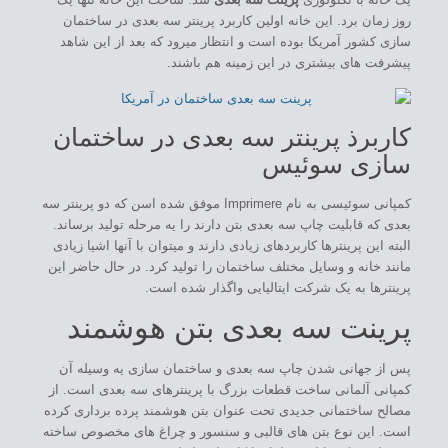
روز زمان برد. این خانه اولین کاربرد پرینتر سه بعدی در ساختمان
سازی کشور آمریکا بوده است و انتظار میرود که بعد از این شاهد
پیشرفت های بیشتری در این زمینه هم باشند.
کاربرذ پرینتر سه بعدی در ساختمان
سازی سوئیس
کمپانی سوئیسی به نام Imprimere موفق شده اسن که دو پرینتر سه
بعدی که قابلیت چاپ سه بعدی بتن دارند را یه مرحله تولید برساند.
البته این پرینترها کاربردهای زیادی دارند و میتوان با آنها اشیا زیادی
مانند خانه و وسایل مختلف ساختمان را تولید کرد. در حال حاضر این
پرینترها به یک شرکت ایتالیایی واگذار شده است.
پرینت سه بعدی بتن هوشمند
پس از جهانی شدن چاپ سه بعدی و ساختمان سازی یه وسیله آن
کمپانی آلمانی ساخت قطعات بزرگ با پرینترهای سه بعدی است. از
مصالح ساختمانی جدیدی تحت عنوان بتن هوشمند پرده برداری کرده
است. این نوع بتن های قالبی و سنسور و چراغ های مخصوص ساخته