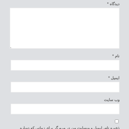
دیدگاه
*
نام
*
ایمیل
*
وب‌ سایت
ذخیره نام، ایمیل و وبسایت من در مرورگر برای زمانی که دوباره