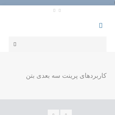
l
کاربردهای پرینت سه بعدی بتن