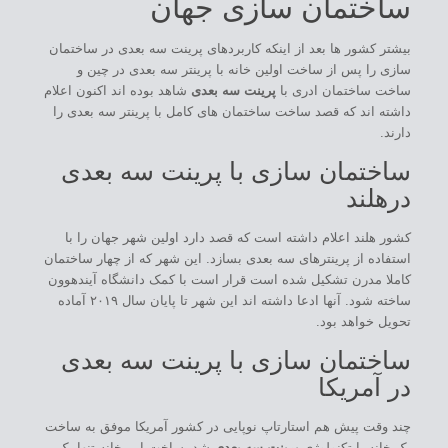
ساختمان سازی جهان
بیشتر کشور ها بعد از اینکه کاربردهای پرینت سه بعدی در ساختمان
سازی را پس از ساخت اولین خانه با پرینتر سه بعدی در چین و
ساخت ساختمان ادری با
پرینت سه بعدی
شاهد بوده اند اکنون اعلام
داشته اند که قصد ساخت ساختمان های کامل با پرینتر سه بعدی را
دارند.
ساختمان سازی با پرینت سه بعدی
درهلند
کشور هلند اعلام داشته است که قصد دارد اولین شهر جهان را با
استفاده از پرینترهای سه بعدی بسازد. این شهر که از چهار ساختمان
کاملا مدرن تشکیل شده است قرار است با کمک دانشگاه آیندهوون
ساخته شود. آنها ادعا داشته اند این شهر تا پایان سال ۲۰۱۹ آماده
تحویل خواهد بود.
ساختمان سازی با پرینت سه بعدی
در آمریکا
چند وقت پیش هم استارتاپ نوپایی در کشور آمریکا موفق به ساخت
یک خانه با تکنولوژی
پرینت سه بعدی
شد. ساخت این خانه تنها یک