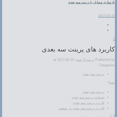
بازسازی وسایل با پرینت سه بعدی
2017-05-16
0
کاربرد های پرینت سه بعدی
Published by
پرینت 3 بعدی
2017-05-10
at
Categories
پرینت سه بعدی
Tags
پرینت سه بعدی
خدمات پرینت سه بعدی
کاربرد پرینت سه بعدی
کاربرد پرینت سه بعدی در صنعت