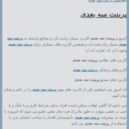
پرینت سه بعدی
امروزه
پرینت سه بعدی
کاربرد بسیار زیادی دارد و صنایع وابسته به
پرینت سه
بعدی
بسیار زیاد شده اند و همچنین کاربرد های بسیاری برای
پرینت سه بعدی
وجود دارد که عبارت اند از :
کاربرد های نظامی
پرینت سه بعدی
کاربردهای پزشکی
پرینت سه بعدی
کاربرد های صنایع
پرینت سه بعدی
که امروز می خواهیم یکی از کاربرد های مهم
پرینت سه بعدی
را در علم پزشکی
بیان کنیم.
می دانیم که گاهی اوقات ممکن است افراد بدلیل شرایط کاری و یا جنگ و یا
حتی در بعضی موارد به طور مادرزاد فرد دچار نقص عضو می شود که امروزه با
توجه به پیشرفت
پرینت سه بعدی
دانشمندان اقدام به ساخت اعضای بدن با
استفاده از
پرینت سه بعدی
می کنند.