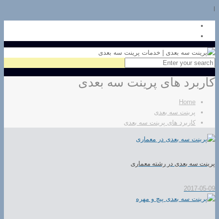
l
کاربرد های پرینت سه بعدی
Home
پرینت سه بعدی
کاربرد های پرینت سه بعدی
پرینت سه بعدی در رشته معماری
2017-05-09