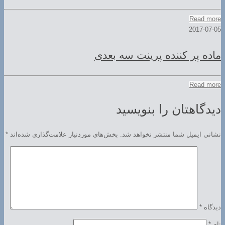
Read more
2017-07-05
ماده پر کننده پرینت سه بعدی
Read more
دیدگاهتان را بنویسید
نشانی ایمیل شما منتشر نخواهد شد.
بخش‌های موردنیاز علامت‌گذاری شده‌اند
*
دیدگاه
*
نام
*