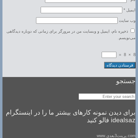
ایمیل
*
وب‌ سایت
ذخیره نام، ایمیل و وبسایت من در مرورگر برای زمانی که دوباره دیدگاهی
می‌نویسم.
=
8
×
8
جستجو
برای دیدن نمونه کارهای بیشتر ما را در اینستگرام
idealsaz فالو کنید
com.پرینت3بعدی.www