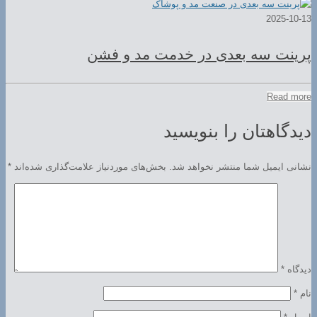
2025-10-13
پرینت سه بعدی در خدمت مد و فشن
Read more
دیدگاهتان را بنویسید
نشانی ایمیل شما منتشر نخواهد شد.
بخش‌های موردنیاز علامت‌گذاری شده‌اند
*
دیدگاه
*
نام
*