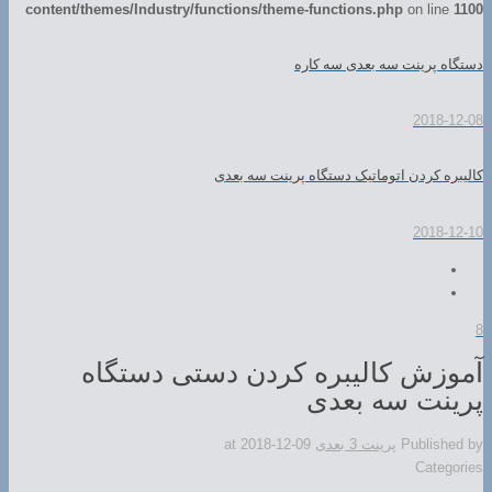
content/themes/Industry/functions/theme-functions.php
on line
1100
دستگاه پرینت سه بعدی سه کاره
2018-12-08
کالیبره کردن اتوماتیک دستگاه پرینت سه بعدی
2018-12-10
8
آموزش کالیبره کردن دستی دستگاه
پرینت سه بعدی
Published by
پرینت 3 بعدی
2018-12-09
at
Categories