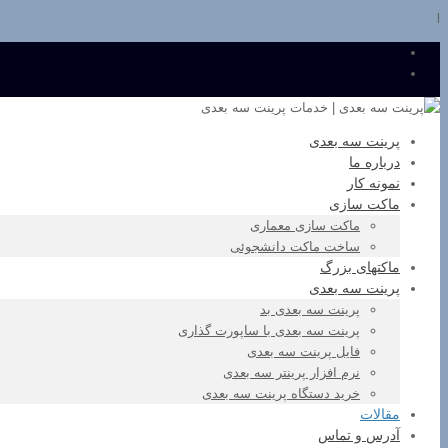
l
پرینت سه بعدی
درباره ما
نمونه کار
ماکت سازی
ماکت سازی معماری
ساخت ماکت دانشجوئی
ماکتهای بزرگ
پرینت سه بعدی
پرینت سه بعدی بد
پرینت سه بعدی با ساپورت گذاری
فایل پرینت سه بعدی
نرم افزار پرینتر سه بعدی
خرید دستگاه پرینت سه بعدی
مقالات
آدرس و تماس