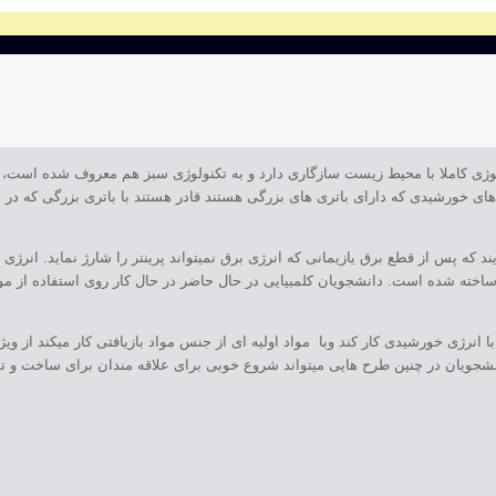
لوژی کاملا با محیط زیست سازگاری دارد و به تکنولوژی سبز هم معروف شده است
های خورشیدی که دارای باتری های بزرگی هستند قادر هستند با باتری بزرگی که در
 که پس از قطع برق یازیمانی که انرژی برق نمیتواند پرینتر را شارژ نماید. انرژی ل
اخته شده است. دانشجویان کلمبیایی در حال حاضر در حال کار روی استفاده از موا
رژی خورشیدی کار کند وبا مواد اولیه ای از جنس مواد بازیافتی کار میکند از ویژگ
نشجویان در چنین طرح هایی میتواند شروع خوبی برای علاقه مندان برای ساخت و تول