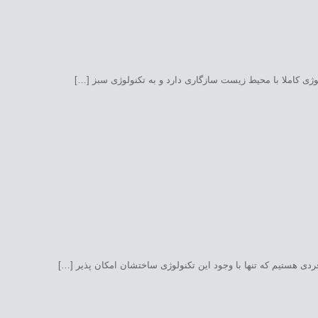
ژی کاملا با محیط زیست سازگاری دارد و به تکنولوژی سبز […]
ردی هستیم که تنها با وجود این تکنولوژی ساختشان امکان پذیر […]