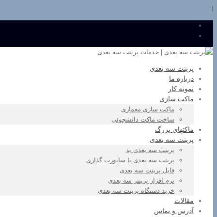
l
پرینت سه بعدی
درباره ما
نمونه کار
ماکت سازی
ماکت سازی معماری
ساخت ماکت دانشجوئی
ماکتهای بزرگ
پرینت سه بعدی
پرینت سه بعدی بد
پرینت سه بعدی با ساپورت گذاری
فایل پرینت سه بعدی
نرم افزار پرینتر سه بعدی
خرید دستگاه پرینت سه بعدی
مقالات
آدرس و تماس