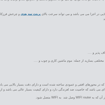
الایی در اجزا می می باشد و می تواند سرعت بالای
پرینت سه بعدی
و چرخش فرزکاری CNC را تحم
د
 که در محورهای افقی و عمودی ساخته شده است و دارای دقت بسیار بالایی می باش
صیت ضد لغزندگی دارد و دارای کیفیت بسیار عالی می باشد و از جنس POM می باشد که در محور Z قرا