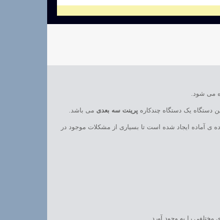
 می شود.
ن دستگاه یک دستگاه چندکاره
پرینت سه بعدی
می باشد.
ده ی آماده ایجاد شده است تا بسیاری از مشکلات موجود در
مختلفی را به وجود آورد