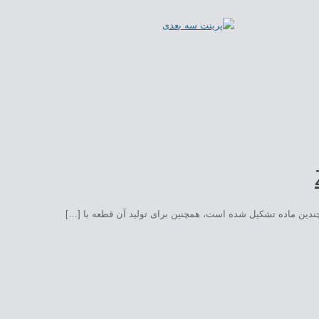
ین ماده تشکیل شده است، همچنین برای تولید آن قطعه با […]