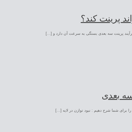
د پرینت کند؟
سه بعدی
 برای شما شرح دهیم : نبود توازن در لایه […]