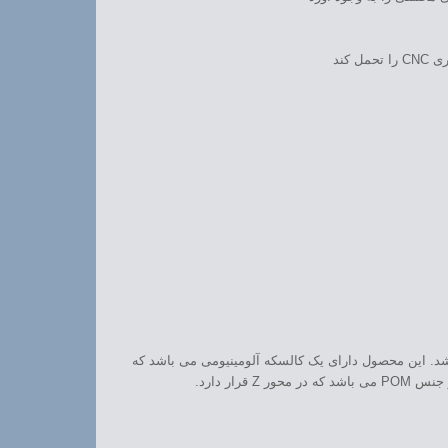
ل کند
د. این محصول دارای یک کالسکه آلومینیومی می باشد که
ر دارد.