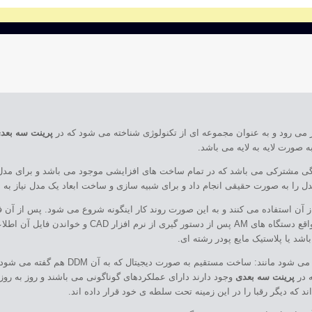
 می رود و به عنوان مجموعه ای از تکنولوژی شناخته می شود که در
پرینت سه بعد
صورت لایه به لایه می باشد.
ی مشترکی می باشد که در تمام ساخت های افزایشی موجود می باشد و برای مدل
ل را به صورت حقیقی انجام داد و برای شبیه سازی و ساخت ابعاد یک مدل نیاز به ن
خواهد فرستاد تا بر اساس همین مدل طراحی شده شروع به ساخت مد
اشد یا پلاستیک مایع پودر رشته ای.
ه در
پرینت سه بعدی
وجود دارند دارای عملکردهای گوناگونی می باشند و روز به روز 
د که دیگر رقبا را در این زمینه تحت سلطه ی خود قرار داده اند.