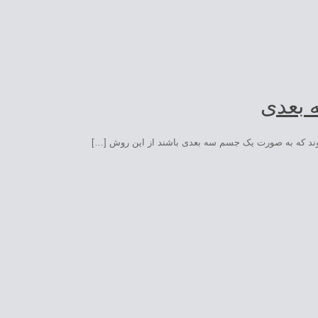
شوند که به صورت یک جسم سه بعدی باشند از این روش […]