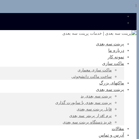
l
پرینت سه بعدی
درباره ما
نمونه کار
ماکت سازی
ماکت سازی معماری
ساخت ماکت دانشجوئی
ماکتهای بزرگ
پرینت سه بعدی
پرینت سه بعدی بد
پرینت سه بعدی با ساپورت گذاری
فایل پرینت سه بعدی
نرم افزار پرینتر سه بعدی
خرید دستگاه پرینت سه بعدی
مقالات
آدرس و تماس