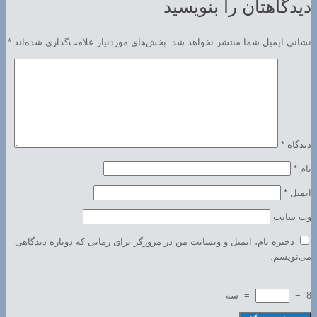
دیدگاهتان را بنویسید
نشانی ایمیل شما منتشر نخواهد شد.
بخش‌های موردنیاز علامت‌گذاری شده‌اند
*
دیدگاه
*
نام
*
ایمیل
*
وب‌ سایت
ذخیره نام، ایمیل و وبسایت من در مرورگر برای زمانی که دوباره دیدگاهی
می‌نویسم.
8
−
=
سه