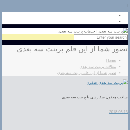
l
تصور شما از این قلم پرینت سه بعدی
Home
مقالات پرینت سه بعدی
تصور شما از این قلم پرینت سه بعدی
ساخت هدفون سفارشی با پرینت سه بعدی
2018-06-13