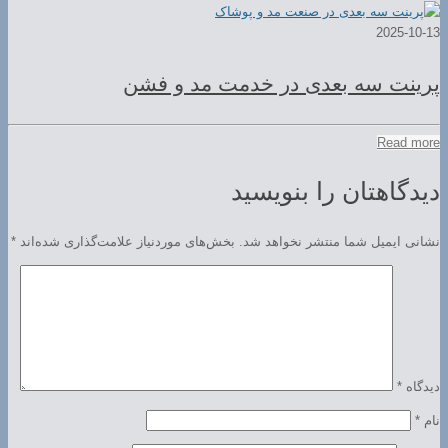
2025-10-13
پرینت سه بعدی در خدمت مد و فشن
Read more
دیدگاهتان را بنویسید
نشانی ایمیل شما منتشر نخواهد شد.
بخش‌های موردنیاز علامت‌گذاری شده‌اند
*
دیدگاه
*
نام
*