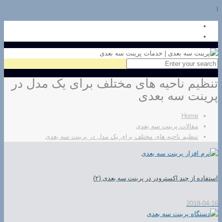
l
تنظیم ناحیه های مختلف برای یک مدل در
پرینت سه بعدی
Home
مقالات پرینت سه بعدی
تنظیم ناحیه های مختلف برای یک مدل در پرینت سه بعدی
استفاده از چند اکسترودر در پرینت سه بعدی (۲)
2018-04-16