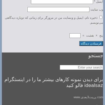
ایمیل
*
وب‌ سایت
ذخیره نام، ایمیل و وبسایت من در مرورگر برای زمانی که دوباره دیدگاهی
می‌نویسم.
پنج
×
هشت
=
جستجو
برای دیدن نمونه کارهای بیشتر ما را در اینستگرام
idealsaz فالو کنید
com.پرینت3بعدی.www