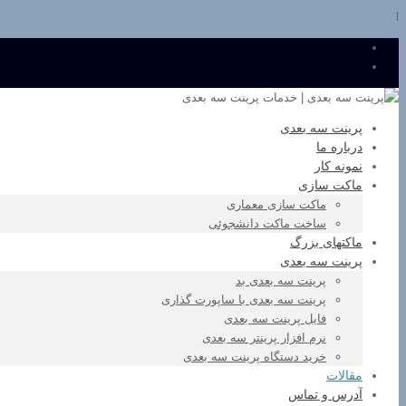
l
پرینت سه بعدی
درباره ما
نمونه کار
ماکت سازی
ماکت سازی معماری
ساخت ماکت دانشجوئی
ماکتهای بزرگ
پرینت سه بعدی
پرینت سه بعدی بد
پرینت سه بعدی با ساپورت گذاری
فایل پرینت سه بعدی
نرم افزار پرینتر سه بعدی
خرید دستگاه پرینت سه بعدی
مقالات
آدرس و تماس