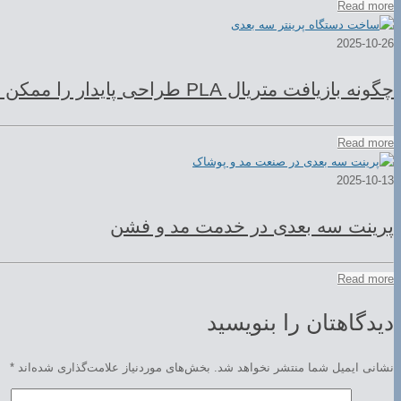
Read more
2025-10-26
چگونه بازیافت متریال PLA طراحی پایدار را ممکن می‌کند؟
Read more
2025-10-13
پرینت سه بعدی در خدمت مد و فشن
Read more
دیدگاهتان را بنویسید
نشانی ایمیل شما منتشر نخواهد شد.
بخش‌های موردنیاز علامت‌گذاری شده‌اند
*