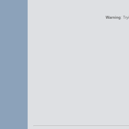
Warning
: Try