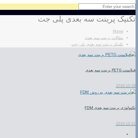
تکنیک پرینت سه بعدی پلی جت
Home
مقالات پرینت سه بعدی
تکنیک پرینت سه بعدی پلی جت
فیلامنت PETG پرینت سه بعدی
2018-10-28
تکنولوژی پرینت سه بعدی FDM
2018-10-31