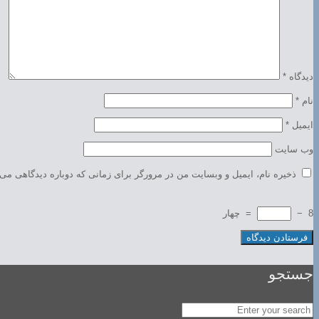
دیدگاه
*
نام
*
ایمیل
*
وب‌ سایت
ذخیره نام، ایمیل و وبسایت من در مرورگر برای زمانی که دوباره دیدگاهی می‌
8
−
=
چهار
جستجو