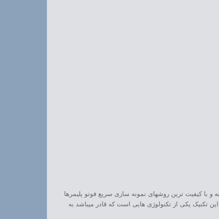
ه و با کیفیت ترین روشهای نمونه سازی سریع فوتو پلیمرها
این تکنیک یکی از تکنولوژی هایی است که قادر میباشد به