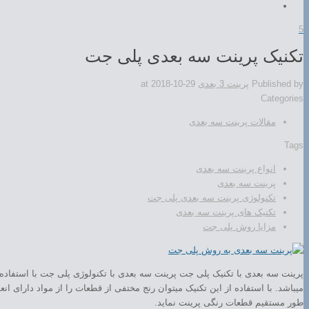
5
تکنیک پرینت سه بعدی پلی جت
Published by
پرینت 3 بعدی
2018-10-29
at
Categories
مقالات پرینت سه بعدی
Tags
انواع پرینت سه بعدی
پرینت سه بعدی
تکنولوژی پرینت سه بعدی پلی جت
تکنیک های پرینت سه بعدی
مزایا روش پلی جت
پرینت سه بعدی با تکنیک پلی جت پرینت سه بعدی با تکنولوژی پلی جت با استفاده ا
میباشد. با استفاده از این تکنیک میتوان رنج مختفی از قطعات را از مواد دارای ا
طور مستقیم قطعات رنگی پرینت نماید.