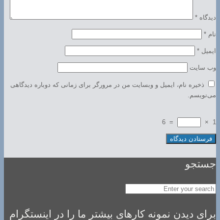
دیدگاه
*
نام
*
ایمیل
*
وب‌ سایت
ذخیره نام، ایمیل و وبسایت من در مرورگر برای زمانی که دوباره دیدگاهی
می‌نویسم.
6
=
×
1
جستجو
برای دیدن نمونه کارهای بیشتر ما را در اینستگرام