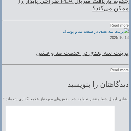
چگونه بازیافت متریال PLA طراحی پایدار را
ممکن می‌کند؟
Read more
2025-10-13
پرینت سه بعدی در خدمت مد و فشن
Read more
دیدگاهتان را بنویسید
نشانی ایمیل شما منتشر نخواهد شد.
بخش‌های موردنیاز علامت‌گذاری شده‌اند
*