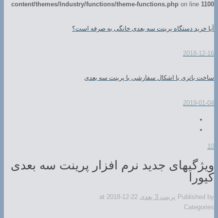
content/themes/Industry/functions/theme-functions.php
on line
1100
آیا خرید دستگاه پرینت سه بعدی خانگی به صرفه است؟
2018-12-16
ساخت باتری با اشکال سفارشی با پرینت سه بعدی
2019-01-04
10
ویژگیهای جدید نرم افزار پرینت سه بعدی
کیورا
Published by
پرینت 3 بعدی
2018-12-22
at
Categories