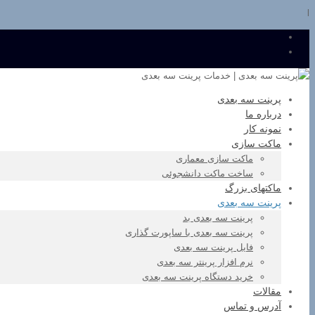
l
پرینت سه بعدی
درباره ما
نمونه کار
ماکت سازی
ماکت سازی معماری
ساخت ماکت دانشجوئی
ماکتهای بزرگ
پرینت سه بعدی
پرینت سه بعدی بد
پرینت سه بعدی با ساپورت گذاری
فایل پرینت سه بعدی
نرم افزار پرینتر سه بعدی
خرید دستگاه پرینت سه بعدی
مقالات
آدرس و تماس