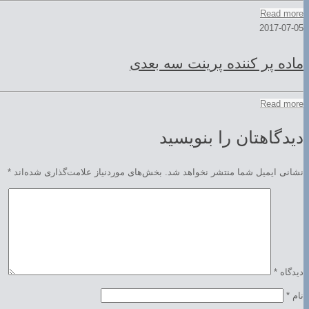
Read more
2017-07-05
ماده پر کننده پرینت سه بعدی
Read more
دیدگاهتان را بنویسید
نشانی ایمیل شما منتشر نخواهد شد.
بخش‌های موردنیاز علامت‌گذاری شده‌اند
*
دیدگاه
*
نام
*