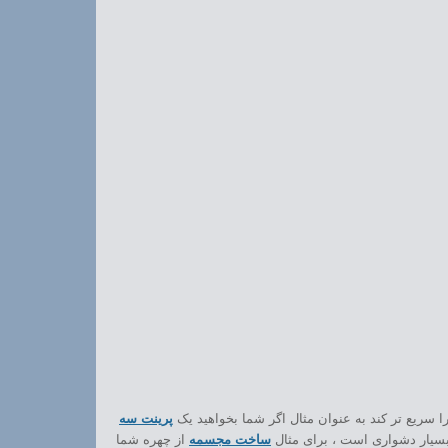
ا سریع تر کند به عنوان مثال اگر شما بخواهید یک
پرینت سه
سیار دشواری است ، برای مثال
ساخت مجسمه
از چهره شما