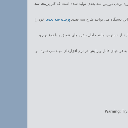
پرینت سه
این دستگاه می توانید طرح سه بعدی
پرینت سه بعدی
خود را
ج از دسترس مانند ذاخل حفره های عمیق و یا نوع نرم و
ه فرمتهای قابل ویرایش در نرم افزارهای مهندسی نمود . و
Warning
: Try