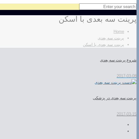
پرینت سه بعدی با اسکن
Home
پرینت سه بعدی
پرینت سه بعدی با اسکن
شروع پرینت سه بعدی
2017-03-08
پرینت سه بعدی در پزشکی
2017-03-15