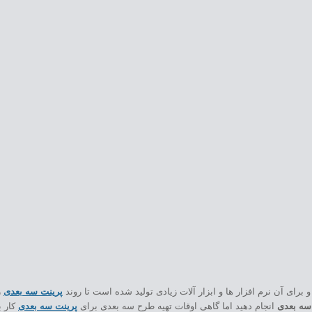
و برای آن نرم افزار ها و ابزار آلات زیادی تولید شده است تا روند
پرینت سه بعدی
ر
سه بعدی
انجام دهید اما گاهی اوقات تهیه طرح سه بعدی برای
پرینت سه بعدی
کار ب