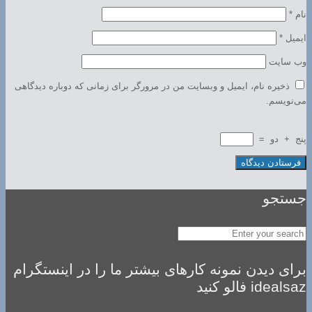
نام
*
ایمیل
*
وب‌ سایت
ذخیره نام، ایمیل و وبسایت من در مرورگر برای زمانی که دوباره دیدگاهی
می‌نویسم.
پنج
+
دو
=
جستجو
برای دیدن نمونه کارهای بیشتر ما را در اینستگرام
idealsaz فالو کنید