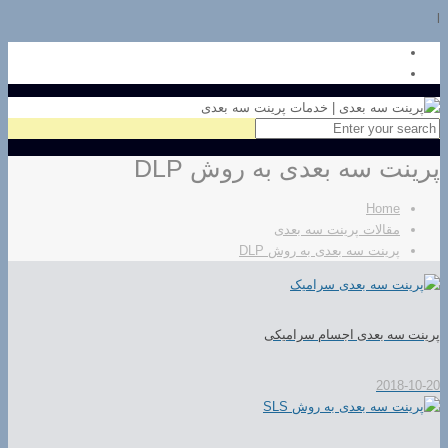
l
پرینت سه بعدی به روش DLP
Home
مقالات پرینت سه بعدی
پرینت سه بعدی به روش DLP
پرینت سه بعدی اجسام سرامیکی
2018-10-20