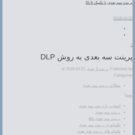
پرینت سه بعدی با تکنیک SLS
2018-10-22
2
پرینت سه بعدی به روش DLP
Published by
پرینت 3 بعدی
2018-10-21
at
Categories
مقالات پرینت سه بعدی
Tags
آشنایی با پرینت سه بعدی
پرینت سه بعدی
پرینت سه بعدی dlp
تکنولوژی پرینت سه بعدی
تکنیک های پرینت سه بعدی