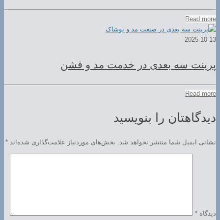
Read more
2025-10-13
پرینت سه بعدی در خدمت مد و فشن
Read more
دیدگاهتان را بنویسید
نشانی ایمیل شما منتشر نخواهد شد.
بخش‌های موردنیاز علامت‌گذاری شده‌اند
*
دیدگاه
*