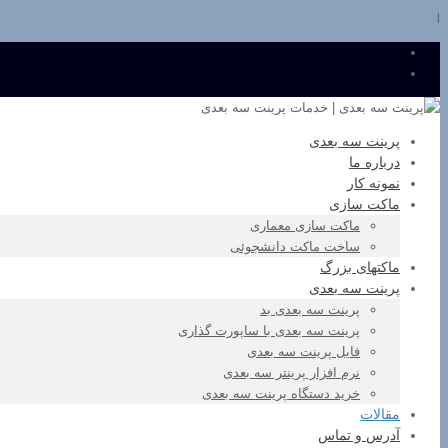
l
پرینت سه بعدی
درباره ما
نمونه کار
ماکت سازی
ماکت سازی معماری
ساخت ماکت دانشجوئی
ماکتهای بزرگ
پرینت سه بعدی
پرینت سه بعدی بد
پرینت سه بعدی با ساپورت گذاری
فایل پرینت سه بعدی
نرم افزار پرینتر سه بعدی
خرید دستگاه پرینت سه بعدی
مقالات
آدرس و تماس