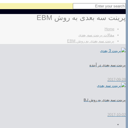
پرینت سه بعدی به روش EBM
Home
مقالات پرینت سه بعدی
پرینت سه بعدی به روش EBM
پرینت سه بعدی در آینده
2017-09-28
پرینت سه بعدی به روش BJ
2017-10-02