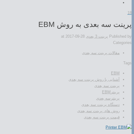
18
پرینت سه بعدی به روش EBM
Published by
پرینت 3 بعدی
2017-09-28
at
Categories
مقالات پرینت سه بعدی
Tags
EBM
آشنایی با روش پرینت سه بعدی
پرینت سه بعدی
پرینترEBM
پرینترسه بعدی
دستگاه پرینت سه بعدی
روش های پرینت سه بعدی
قیمت پرینت سه بعدی