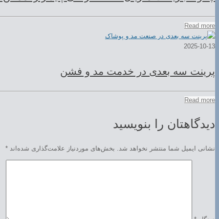
Read more
2025-10-13
پرینت سه بعدی در خدمت مد و فشن
Read more
دیدگاهتان را بنویسید
نشانی ایمیل شما منتشر نخواهد شد.
بخش‌های موردنیاز علامت‌گذاری شده‌اند
*