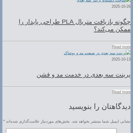
2025-10-26
چگونه بازیافت متریال PLA طراحی پایدار را
ممکن می‌کند؟
Read more
2025-10-13
پرینت سه بعدی در خدمت مد و فشن
Read more
دیدگاهتان را بنویسید
نشانی ایمیل شما منتشر نخواهد شد.
بخش‌های موردنیاز علامت‌گذاری شده‌اند
*