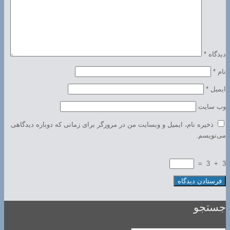
دیدگاه
*
نام
*
ایمیل
*
وب‌ سایت
ذخیره نام، ایمیل و وبسایت من در مرورگر برای زمانی که دوباره دیدگاهی
می‌نویسم.
=
3
+
3
جستجو