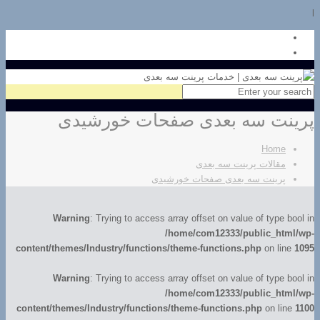
l
پرینت سه بعدی صفحات خورشیدی
Home
مقالات پرینت سه بعدی
پرینت سه بعدی صفحات خورشیدی
Warning
: Trying to access array offset on value of type bool in
/home/com12333/public_html/wp-
content/themes/Industry/functions/theme-functions.php
on line
1095
Warning
: Trying to access array offset on value of type bool in
/home/com12333/public_html/wp-
content/themes/Industry/functions/theme-functions.php
on line
1100