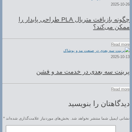
2025-10-26
چگونه بازیافت متریال PLA طراحی پایدار را
ممکن می‌کند؟
Read more
2025-10-13
پرینت سه بعدی در خدمت مد و فشن
Read more
دیدگاهتان را بنویسید
نشانی ایمیل شما منتشر نخواهد شد.
بخش‌های موردنیاز علامت‌گذاری شده‌اند
*