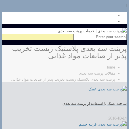
l
پرینت سه بعدی پلاستیک زیست تخریب
پذیر از ضایعات مواد غذایی
Home
مقالات پرینت سه بعدی
پرینت سه بعدی پلاستیک زیست تخریب پذیر از ضایعات مواد غذایی
ساخت عینک با استفاده ار پرینت سه بعدی
2018-10-14