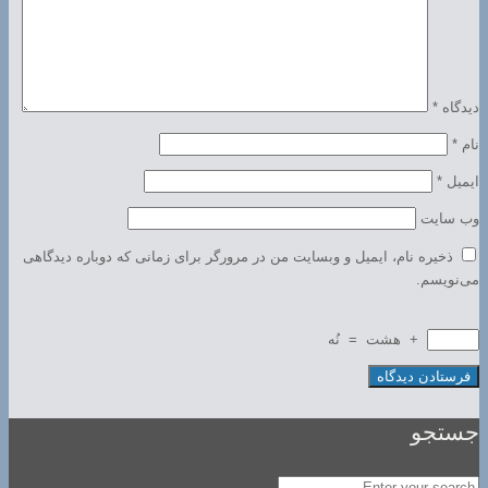
دیدگاه
*
نام
*
ایمیل
*
وب‌ سایت
ذخیره نام، ایمیل و وبسایت من در مرورگر برای زمانی که دوباره دیدگاهی
می‌نویسم.
+
هشت
=
نُه
جستجو