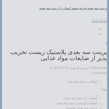
پرینت سه بعدی قرنیه چشم انسان با پرینت سه بعدی
2018-10-16
2
پرینت سه بعدی پلاستیک زیست تخریب
پذیر از ضایعات مواد غذایی
Published by
پرینت 3 بعدی
2018-10-15
at
Categories
مقالات پرینت سه بعدی
Tags
آشنایی با پرینت سه بعدی
آشنایی با روش پرینت سه بعدی
پرینت سه بعدی پلاستیک