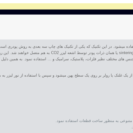
 استفاده میشود. در این تکنیک که یکی از تکنیک های چاپ سه بعدی به روش پودری است،
 جنس های مختلف نظیر فلزات، پلاستیک، سرامیک و … استفاده نمود. به همین دلیل کم
ز یک غلتک یا رولر بر روی یک سطح پهن میشود و سپس با استفاده از نور لیزر به هم
اد متنوعی به منظور ساخت قطعات استفاده نمود.
.