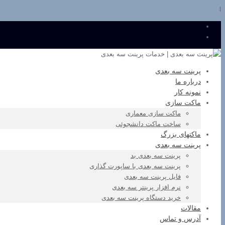
l
پرینت سه بعدی
درباره ما
نمونه کار
ماکت سازی
ماکت سازی معماری
ساخت ماکت دانشجوئی
ماکتهای بزرگ
پرینت سه بعدی
پرینت سه بعدی بد
پرینت سه بعدی با ساپورت گذاری
فایل پرینت سه بعدی
نرم افزار پرینتر سه بعدی
خرید دستگاه پرینت سه بعدی
مقالات
آدرس و تماس