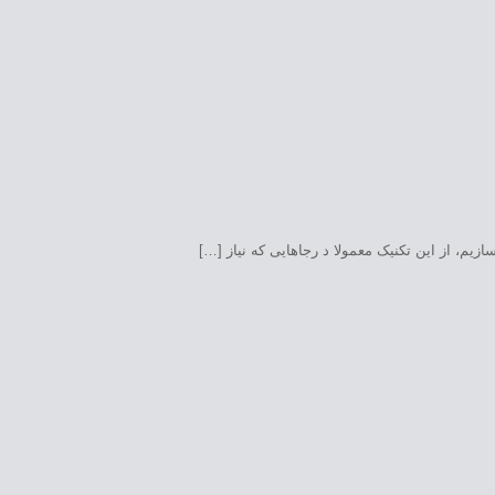
یم، از این تکنیک معمولا د رجاهایی که نیاز […]