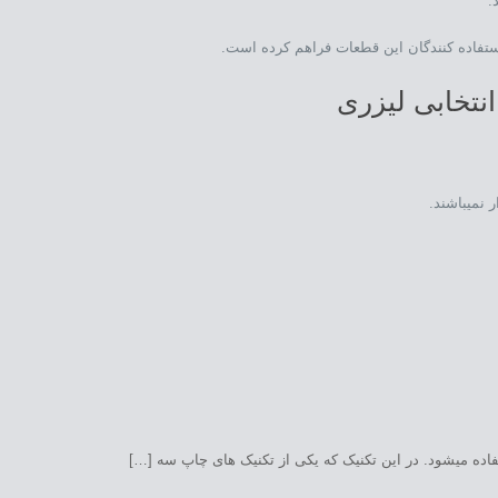
.
 استفاده کنندگان این قطعات فراهم کرده است.
 نمیباشند.