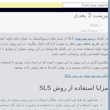
پرینت 3 بعدی
Home
پرینت 3 بعدی
در تکنیک
پرینت سه بعدی
SLS از پلیمر های ترموپلاستیک به عنوان ماده اولیه
مواد اولیه استفاده شده در این تکنیک ها میباشد در این روش میتوان از موادی با
صرفه اقتصادی زیادی برایشان داشته باشد.
مکانیزم کاری در این روش به این صورت است که در ابتدا ذرات پودری با استفاده ا
همین صورت ساخته میشود و در نهایت لایه ها به هم جوش داده میشود.
مزایا استفاده از روش SLS
همانطور که قبلا هم اشاره شد، هنگام استفاده از این روش میتوان از مو
جهت استقاده از این روش نیازی به استفاده از ساپورت یا تکیه گاه نمیباشد