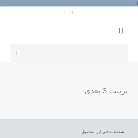
l
پرینت 3 بعدی
مشخصات فنی این محصول: